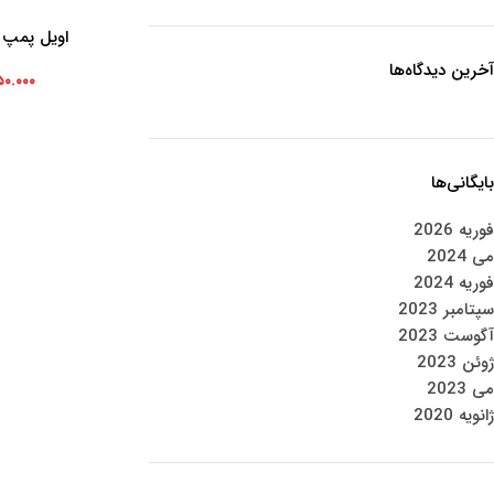
اویل پمپ ام
افزودن به سبد خرید
آخرین دیدگاه‌ها
۵۰.۰۰۰
بایگانی‌ها
فوریه 2026
می 2024
فوریه 2024
سپتامبر 2023
آگوست 2023
ژوئن 2023
می 2023
ژانویه 2020