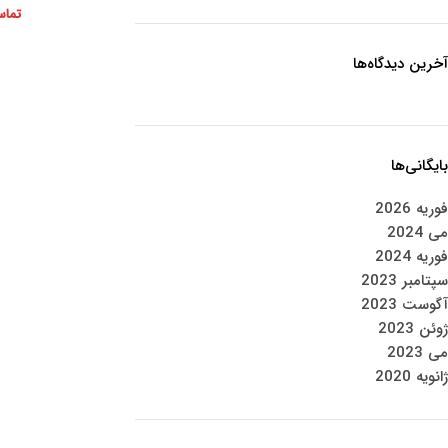
تماس
آخرین دیدگاه‌ها
بایگانی‌ها
فوریه 2026
می 2024
فوریه 2024
سپتامبر 2023
آگوست 2023
ژوئن 2023
می 2023
ژانویه 2020