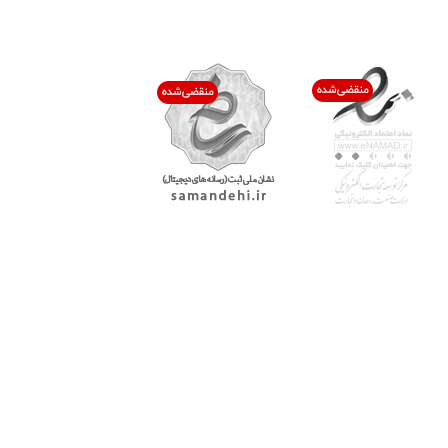
اعتماد شما افتخار ماست
با پرشیاکالا
اتاق خبر پرشیاکالا
فروش در پرشیاکالا
فرصت شغلی در پرشیاکالا
تماس با پرشیاکالا
درباره پرشیاکالا
خدمات مشتریان