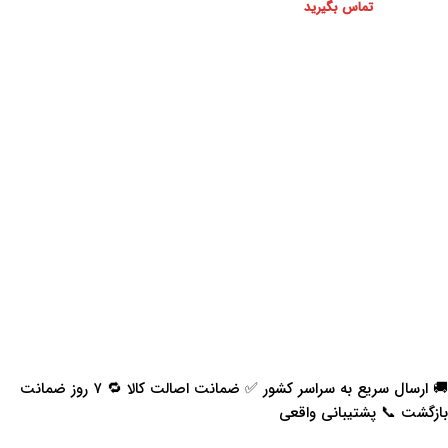
تماس بگیرید
🚚 ارسال سریع به سراسر کشور ✅ ضمانت اصالت کالا 🔁 ۷ روز ضمانت
بازگشت 📞 پشتیبانی واقعی