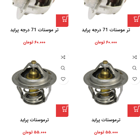
تر موستات 71 درجه پراید
تر موستات 71 درجه پراید
۶۰.۰۰۰
تومان
۶۰.۰۰۰
تومان
ترموستات پراید
ترموستات پراید
۵۵.۰۰۰
تومان
۵۵.۰۰۰
تومان