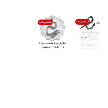
اعتماد شما افتخار ماست
با پرشیاکالا
اتاق خبر پرشیاکالا
فروش در پرشیاکالا
فرصت شغلی در پرشیاکالا
تماس با پرشیاکالا
درباره پرشیاکالا
خدمات مشتریان