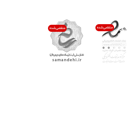
اعتماد شما افتخار ماست
با پرشیاکالا
اتاق خبر پرشیاکالا
فروش در پرشیاکالا
فرصت شغلی در پرشیاکالا
تماس با پرشیاکالا
درباره پرشیاکالا
خدمات مشتریان