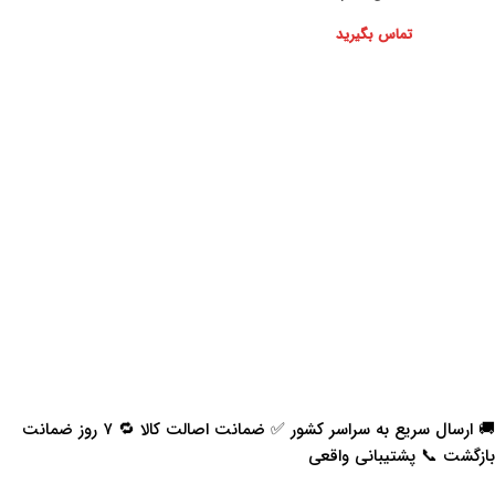
تماس بگیرید
🚚 ارسال سریع به سراسر کشور ✅ ضمانت اصالت کالا 🔁 ۷ روز ضمانت
بازگشت 📞 پشتیبانی واقعی