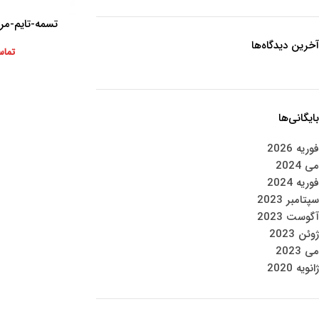
تسمه-تایم-مرسد
اطلاعات بیشتر
آخرین دیدگاه‌ها
تماس
بایگانی‌ها
فوریه 2026
می 2024
فوریه 2024
سپتامبر 2023
آگوست 2023
ژوئن 2023
می 2023
ژانویه 2020