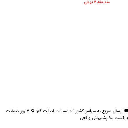
۲.۸۵۰.۰۰۰
تومان
🚚 ارسال سریع به سراسر کشور ✅ ضمانت اصالت کالا 🔁 ۷ روز ضمانت
بازگشت 📞 پشتیبانی واقعی