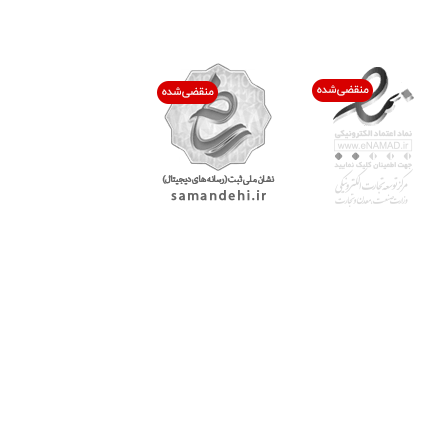
اعتماد شما افتخار ماست
با پرشیاکالا
اتاق خبر پرشیاکالا
فروش در پرشیاکالا
فرصت شغلی در پرشیاکالا
تماس با پرشیاکالا
درباره پرشیاکالا
خدمات مشتریان