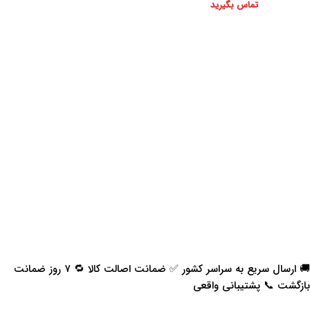
تماس بگیرید
🚚 ارسال سریع به سراسر کشور ✅ ضمانت اصالت کالا 🔁 ۷ روز ضمانت
بازگشت 📞 پشتیبانی واقعی