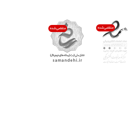
اعتماد شما افتخار ماست
با پرشیاکالا
اتاق خبر پرشیاکالا
فروش در پرشیاکالا
فرصت شغلی در پرشیاکالا
تماس با پرشیاکالا
درباره پرشیاکالا
خدمات مشتریان