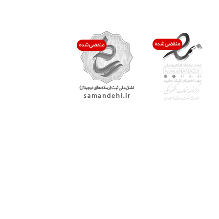
اعتماد شما افتخار ماست
با پرشیاکالا
اتاق خبر پرشیاکالا
فروش در پرشیاکالا
فرصت شغلی در پرشیاکالا
تماس با پرشیاکالا
درباره پرشیاکالا
خدمات مشتریان