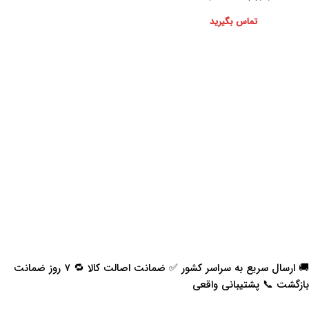
تماس بگیرید
🚚 ارسال سریع به سراسر کشور ✅ ضمانت اصالت کالا 🔁 ۷ روز ضمانت
بازگشت 📞 پشتیبانی واقعی