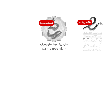
اعتماد شما افتخار ماست
با پرشیاکالا
اتاق خبر پرشیاکالا
فروش در پرشیاکالا
فرصت شغلی در پرشیاکالا
تماس با پرشیاکالا
درباره پرشیاکالا
خدمات مشتریان