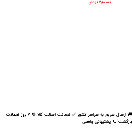
۲۸۰.۰۰۰
تومان
🚚 ارسال سریع به سراسر کشور ✅ ضمانت اصالت کالا 🔁 ۷ روز ضمانت
بازگشت 📞 پشتیبانی واقعی