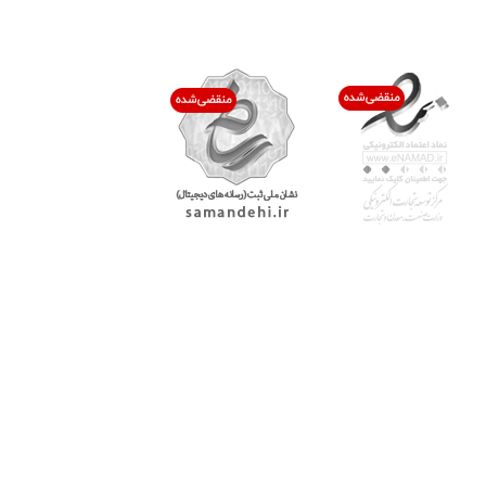
اعتماد شما افتخار ماست
با پرشیاکالا
اتاق خبر پرشیاکالا
فروش در پرشیاکالا
فرصت شغلی در پرشیاکالا
تماس با پرشیاکالا
درباره پرشیاکالا
خدمات مشتریان