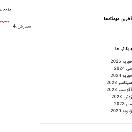
دنده م
افزودن به سبد خرید
آخرین دیدگاه‌ها
۰۰.۰۰۰
سفارش:
4
بایگانی‌ها
فوریه 2026
می 2024
فوریه 2024
سپتامبر 2023
آگوست 2023
ژوئن 2023
می 2023
ژانویه 2020