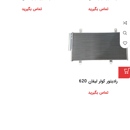
تماس بگیرید
تماس بگیرید
رادیتور کولر لیفان 620
تماس بگیرید