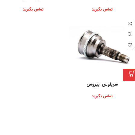
تماس بگیرید
تماس بگیرید
سرپلوس اپیروس
تماس بگیرید