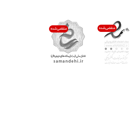
اعتماد شما افتخار ماست
با پرشیاکالا
اتاق خبر پرشیاکالا
فروش در پرشیاکالا
فرصت شغلی در پرشیاکالا
تماس با پرشیاکالا
درباره پرشیاکالا
خدمات مشتریان