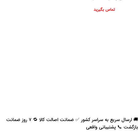
تماس بگیرید
🚚 ارسال سریع به سراسر کشور ✅ ضمانت اصالت کالا 🔁 ۷ روز ضمانت
بازگشت 📞 پشتیبانی واقعی