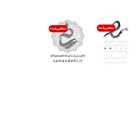
اعتماد شما افتخار ماست
با پرشیاکالا
اتاق خبر پرشیاکالا
فروش در پرشیاکالا
فرصت شغلی در پرشیاکالا
تماس با پرشیاکالا
درباره پرشیاکالا
خدمات مشتریان