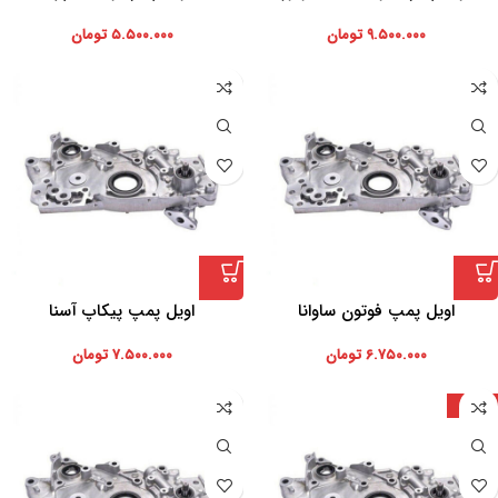
۹.۵۰۰.۰۰۰
تومان
۵.۵۰۰.۰۰۰
تومان
اویل پمپ فوتون ساوانا
اویل پمپ پیکاپ آسنا
۶.۷۵۰.۰۰۰
تومان
۷.۵۰۰.۰۰۰
تومان
تایوان