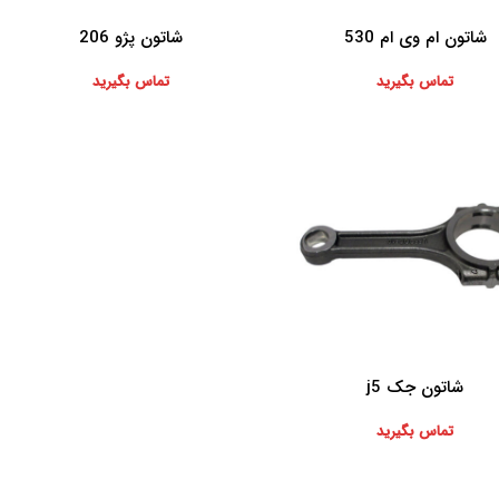
شاتون ام وی ام 530
شاتون پژو 206
بیشتر
اطلاعات بیشتر
تماس بگیرید
تماس بگیرید
شاتون جک j5
بیشتر
تماس بگیرید