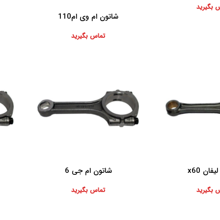
 بگیرید
شاتون ام وی ام110
اطلاعات بیشتر
اطلاعات 
تماس بگیرید
فان x60
شاتون ام جی 6
اطلاعات بیشتر
اطلاعات 
 بگیرید
تماس بگیرید