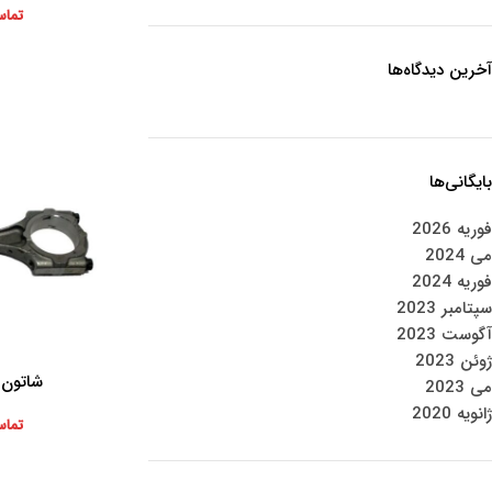
تماس
آخرین دیدگاه‌ها
بایگانی‌ها
فوریه 2026
می 2024
فوریه 2024
سپتامبر 2023
آگوست 2023
ژوئن 2023
شاتون لی
اطلاعات بیشتر
می 2023
ژانویه 2020
تماس