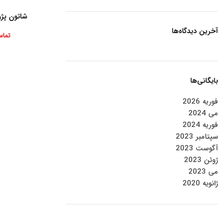
شاتون پژو 206 تیپ
اطلاعات بیشتر
آخرین دیدگاه‌ها
تماس
بایگانی‌ها
فوریه 2026
می 2024
فوریه 2024
سپتامبر 2023
آگوست 2023
ژوئن 2023
می 2023
ژانویه 2020