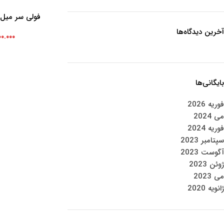
فولی سر میل
افزودن به سبد خرید
آخرین دیدگاه‌ها
۰۰.۰۰۰
بایگانی‌ها
فوریه 2026
می 2024
فوریه 2024
سپتامبر 2023
آگوست 2023
ژوئن 2023
می 2023
ژانویه 2020