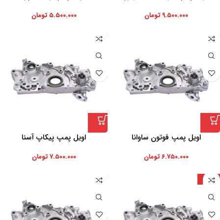
۹.۵۰۰.۰۰۰
تومان
۵.۵۰۰.۰۰۰
تومان
اویل پمپ فوتون ساوانا
اویل پمپ پیکاپ آسنا
۶.۷۵۰.۰۰۰
تومان
۷.۵۰۰.۰۰۰
تومان
تایوان