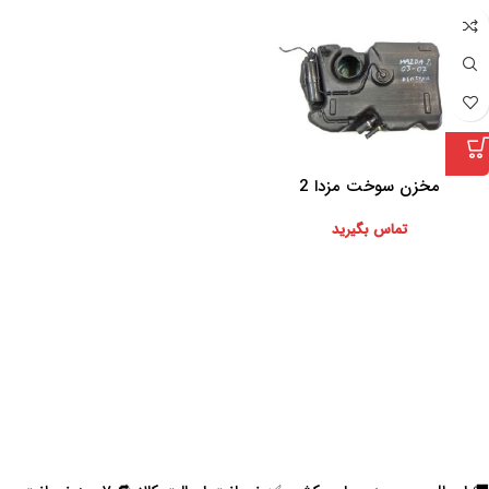
مخزن سوخت مزدا 2
تماس بگیرید