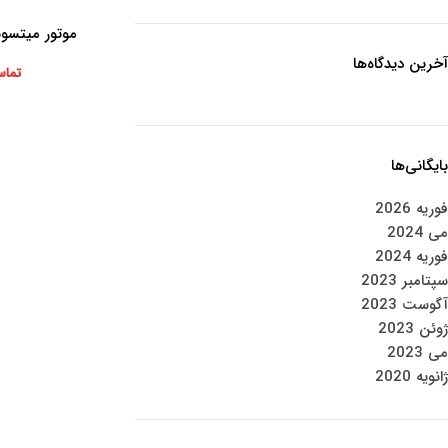
موتور میتسوبیشی 
اطلاعات بیشتر
آخرین دیدگاه‌ها
تماس
بایگانی‌ها
فوریه 2026
می 2024
فوریه 2024
سپتامبر 2023
آگوست 2023
ژوئن 2023
می 2023
ژانویه 2020