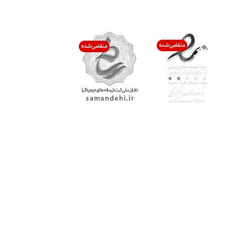
اعتماد شما افتخار ماست
با پرشیاکالا
اتاق خبر پرشیاکالا
فروش در پرشیاکالا
فرصت شغلی در پرشیاکالا
تماس با پرشیاکالا
درباره پرشیاکالا
خدمات مشتریان