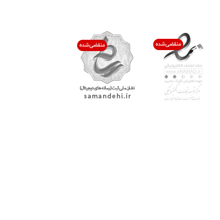
اعتماد شما افتخار ماست
با پرشیاکالا
اتاق خبر پرشیاکالا
فروش در پرشیاکالا
فرصت شغلی در پرشیاکالا
تماس با پرشیاکالا
درباره پرشیاکالا
خدمات مشتریان