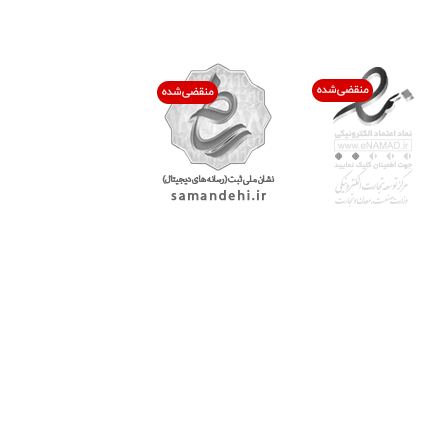
اعتماد شما افتخار ماست
با پرشیاکالا
اتاق خبر پرشیاکالا
فروش در پرشیاکالا
فرصت شغلی در پرشیاکالا
تماس با پرشیاکالا
درباره پرشیاکالا
خدمات مشتریان