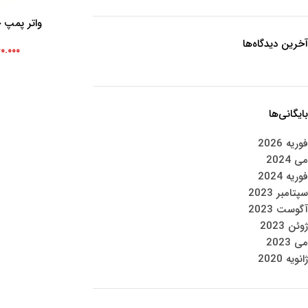
واتر پمپ جک j5 
افزودن به سبد خرید
آخرین دیدگاه‌ها
۶۰.۰۰۰
بایگانی‌ها
فوریه 2026
می 2024
فوریه 2024
سپتامبر 2023
آگوست 2023
ژوئن 2023
می 2023
ژانویه 2020