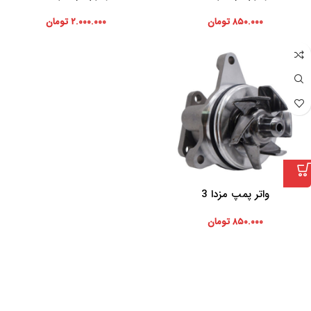
۸۵۰.۰۰۰
تومان
۲.۰۰۰.۰۰۰
تومان
واتر پمپ مزدا 3
۸۵۰.۰۰۰
تومان