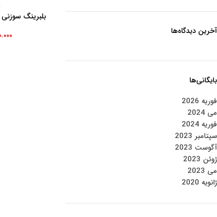
افزودن به سبد خرید
د
آخرین دیدگاه‌ها
۰.۰۰۰
بایگانی‌ها
فوریه 2026
می 2024
فوریه 2024
سپتامبر 2023
آگوست 2023
ژوئن 2023
می 2023
ژانویه 2020