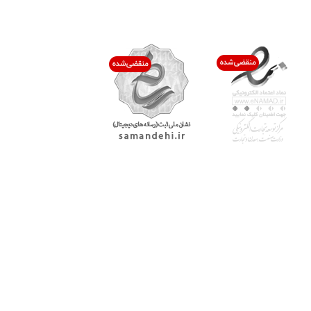
اعتماد شما افتخار ماست
با پرشیاکالا
اتاق خبر پرشیاکالا
فروش در پرشیاکالا
فرصت شغلی در پرشیاکالا
تماس با پرشیاکالا
درباره پرشیاکالا
خدمات مشتریان