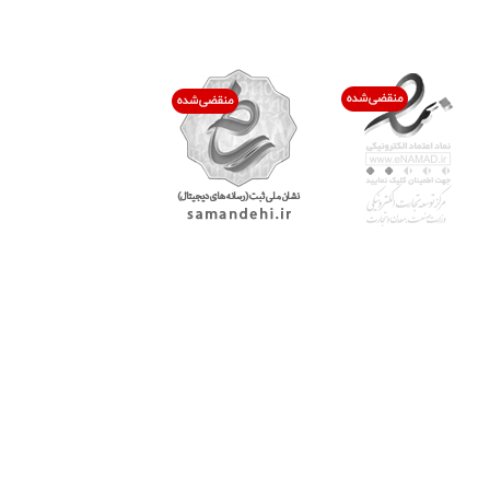
اعتماد شما افتخار ماست
با پرشیاکالا
اتاق خبر پرشیاکالا
فروش در پرشیاکالا
فرصت شغلی در پرشیاکالا
تماس با پرشیاکالا
درباره پرشیاکالا
خدمات مشتریان