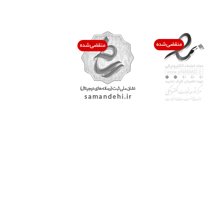
اعتماد شما افتخار ماست
با پرشیاکالا
اتاق خبر پرشیاکالا
فروش در پرشیاکالا
فرصت شغلی در پرشیاکالا
تماس با پرشیاکالا
درباره پرشیاکالا
خدمات مشتریان