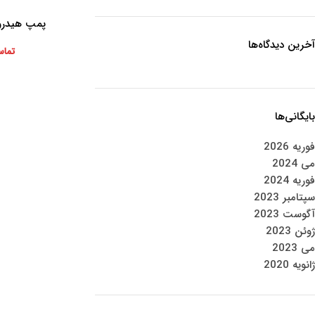
پمپ هیدرولیک 
اطلاعات بیشتر
آخرین دیدگاه‌ها
تماس
بایگانی‌ها
فوریه 2026
می 2024
فوریه 2024
سپتامبر 2023
آگوست 2023
ژوئن 2023
می 2023
ژانویه 2020