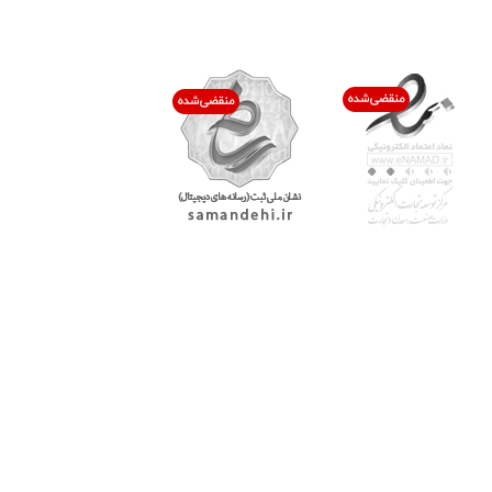
اعتماد شما افتخار ماست
با پرشیاکالا
اتاق خبر پرشیاکالا
فروش در پرشیاکالا
فرصت شغلی در پرشیاکالا
تماس با پرشیاکالا
درباره پرشیاکالا
خدمات مشتریان