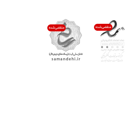
اعتماد شما افتخار ماست
با پرشیاکالا
اتاق خبر پرشیاکالا
فروش در پرشیاکالا
فرصت شغلی در پرشیاکالا
تماس با پرشیاکالا
درباره پرشیاکالا
خدمات مشتریان