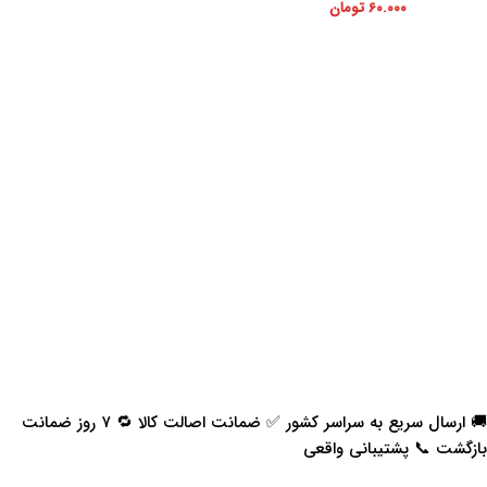
۶۰.۰۰۰
تومان
🚚 ارسال سریع به سراسر کشور ✅ ضمانت اصالت کالا 🔁 ۷ روز ضمانت
بازگشت 📞 پشتیبانی واقعی