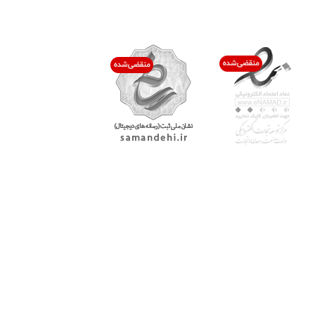
اعتماد شما افتخار ماست
با پرشیاکالا
اتاق خبر پرشیاکالا
فروش در پرشیاکالا
فرصت شغلی در پرشیاکالا
تماس با پرشیاکالا
درباره پرشیاکالا
خدمات مشتریان