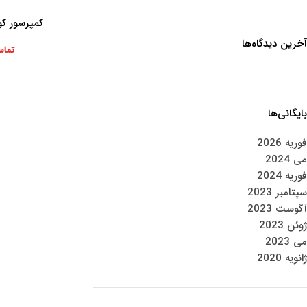
کمپرسور کولر
اطلاعات بیشتر
آخرین دیدگاه‌ها
تماس
بایگانی‌ها
فوریه 2026
می 2024
فوریه 2024
سپتامبر 2023
آگوست 2023
ژوئن 2023
می 2023
ژانویه 2020