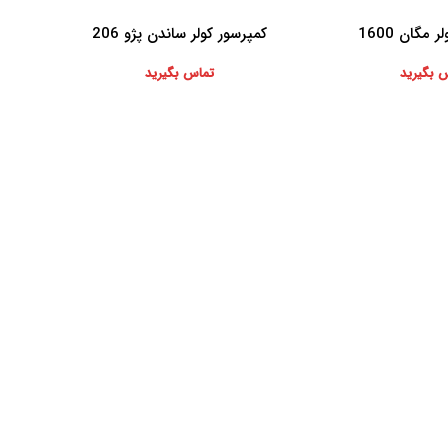
 مگان 1600
کمپرسور کولر ساندن پژو 206
اطلاعات بیشتر
 بگیرید
تماس بگیرید