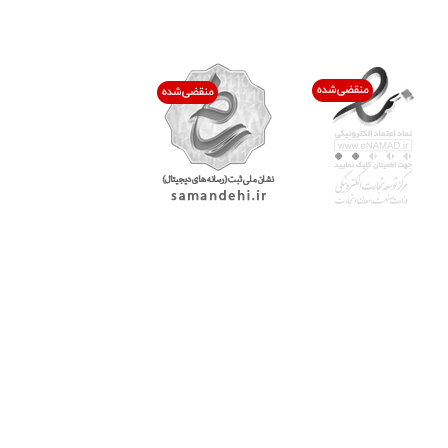
اعتماد شما افتخار ماست
با پرشیاکالا
اتاق خبر پرشیاکالا
فروش در پرشیاکالا
فرصت شغلی در پرشیاکالا
تماس با پرشیاکالا
درباره پرشیاکالا
خدمات مشتریان