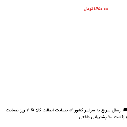
۱.۴۵۰.۰۰۰
تومان
🚚 ارسال سریع به سراسر کشور ✅ ضمانت اصالت کالا 🔁 ۷ روز ضمانت
بازگشت 📞 پشتیبانی واقعی