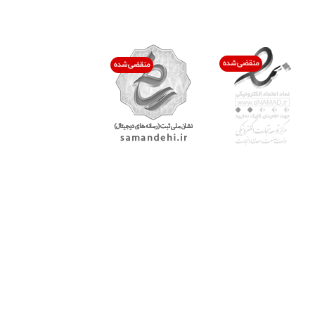
اعتماد شما افتخار ماست
با پرشیاکالا
اتاق خبر پرشیاکالا
فروش در پرشیاکالا
فرصت شغلی در پرشیاکالا
تماس با پرشیاکالا
درباره پرشیاکالا
خدمات مشتریان