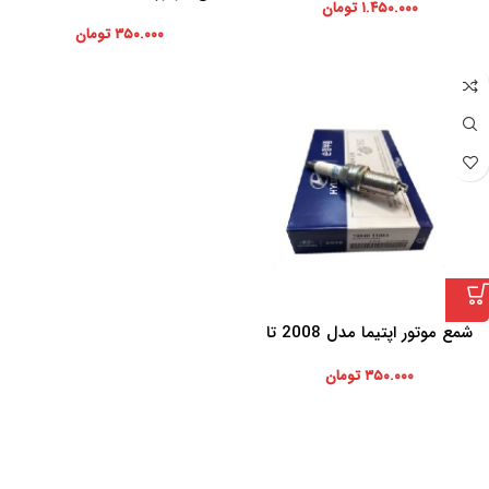
۱.۴۵۰.۰۰۰
تومان
2010 Mobis بسته یک عددی
۳۵۰.۰۰۰
تومان
شمع موتور اپتیما مدل 2008 تا
2010 Mobis بسته یک عددی
۳۵۰.۰۰۰
تومان