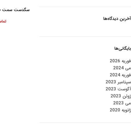
سگدست سمت چپ
اطلاعات بیشتر
آخرین دیدگاه‌ها
تماس
بایگانی‌ها
فوریه 2026
می 2024
فوریه 2024
سپتامبر 2023
آگوست 2023
ژوئن 2023
می 2023
ژانویه 2020