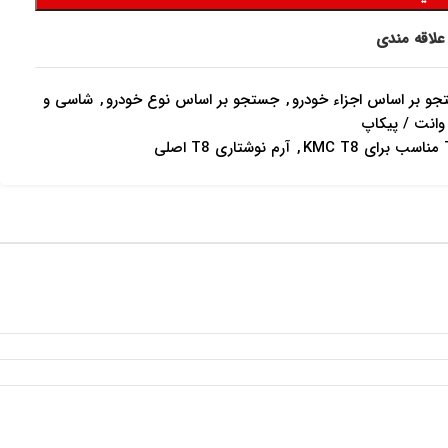
علاقه مندی
و بر اساس اجزاء خودرو
,
جستجو بر اساس نوع خودرو
,
شاسی و
وانت / پیکاپ
,
آرم نوشتاری T8 اصلی