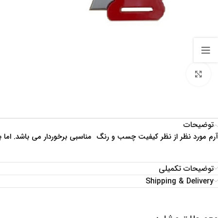
برای بزرگنمایی کلیک کنید
توضیحات
آرم مورد نظر از نظر کیفیت چسب و رنگ مناسبی برخوردار می باشد. اما 
توضیحات تکمیلی
Shipping & Delivery