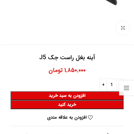
برای بزرگنمایی کلیک کنید
آینه بغل راست جک J5
۱.۸۵۰.۰۰۰
تومان
افزودن به سبد خرید
خرید کنید
افزودن به علاقه مندی