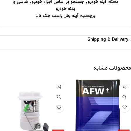
دسته:
آینه خودرو
,
جستجو بر اساس اجزاء خودرو
,
شاسی و
بدنه خودرو
برچسب:
آینه بغل راست جک J5
Shipping & Delivery
محصولات مشابه