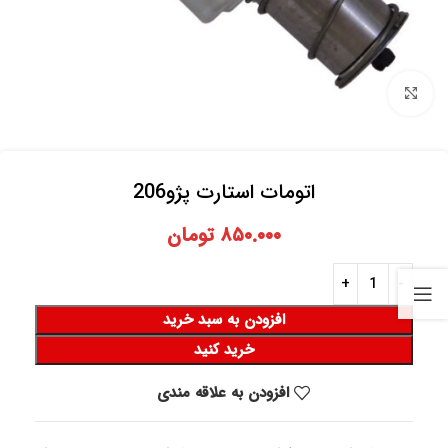
برای بزرگنمایی کلیک کنید
اتومات استارت پژو206
۸۵۰.۰۰۰
تومان
افزودن به سبد خرید
خرید کنید
افزودن به علاقه مندی