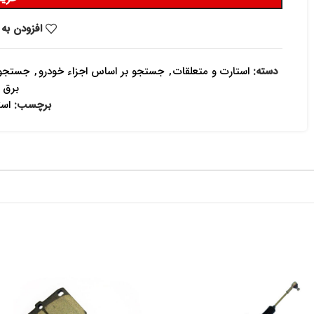
افزودن به 
دسته:
استارت و متعلقات
,
جستجو بر اساس اجزاء خودرو
,
جستجو 
برق 
برچسب:
است