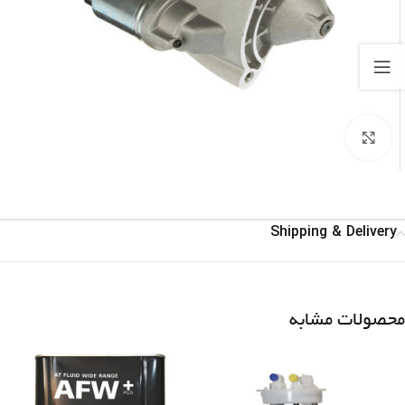
برای بزرگنمایی کلیک کنید
Shipping & Delivery
محصولات مشابه