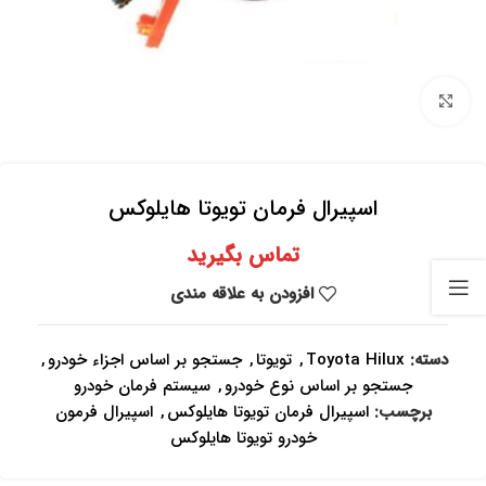
برای بزرگنمایی کلیک کنید
اسپیرال فرمان تویوتا هایلوکس
تماس بگیرید
افزودن به علاقه مندی
دسته:
Toyota Hilux
,
تویوتا
,
جستجو بر اساس اجزاء خودرو
,
جستجو بر اساس نوع خودرو
,
سیستم فرمان خودرو
برچسب:
اسپیرال فرمان تویوتا هایلوکس
,
اسپیرال فرمون
خودرو تویوتا هایلوکس