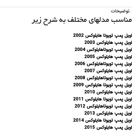
توضیحات
مناسب مدلهای مختلف به شرح زیر
اویل پمپ تویوتا هایلوکس 2002
اویل پمپ هایلوکس 2003
اویل پمپ تویوتاهایلوکس 2004
اویل پمپ هایلوکس 2005
اویل پمپ تویوتاهایلوکس 2006
اویل پمپ هایلوکس 2007
اویل پمپ تویوتاهایلوکس 2008
اویل پمپ تویوتا هایلوکس 2009
اویل پمپ هایلوکس 2010
اویل پمپ تویوتا هایلوکس 2011
اویل پمپ تویوتاهایلوکس 2012
اویل پمپ هایلوکس 2013
اویل پمپ تویوتا هایلوکس 2014
اویل پمپ هایلوکس 2015