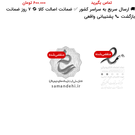
تماس بگیرید
۶۰۰.۰۰۰
تومان
🚚 ارسال سریع به سراسر کشور ✅ ضمانت اصالت کالا 🔁 ۷ روز ضمانت
بازگشت 📞 پشتیبانی واقعی
اعتماد شما افتخار ماست
با پرشیاکالا
اتاق خبر پرشیاکالا
فروش در پرشیاکالا
فرصت شغلی در پرشیاکالا
تماس با پرشیاکالا