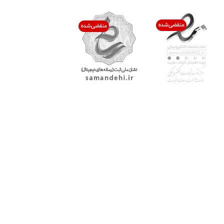
با پرشیاکالا
اتاق خبر پرشیاکالا
فروش در پرشیاکالا
فرصت شغلی در پرشیاکالا
تماس با پرشیاکالا
درباره پرشیاکالا
خدمات مشتریان
پاسخ به سوالات متداول
رویه بازگرداندن کالا