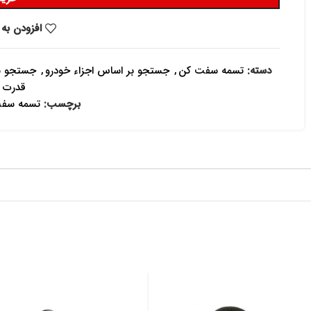
افزودن به 
دسته:
تسمه سفت کن
,
جستجو بر اساس اجزاء خودرو
,
جستجو ب
قدرت (
برچسب:
تسمه سفت ک