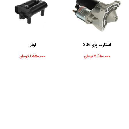
استارت پژو 206
کوئل
افزودن به سبد خرید
افزودن به سبد خرید
۲.۴۵۰.۰۰۰
تومان
۱.۵۵۰.۰۰۰
تومان
موارد تخصصی پرشیاکالا