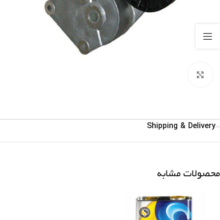
برای بزرگنمایی کلیک کنید
Shipping & Delivery
محصولات مشابه